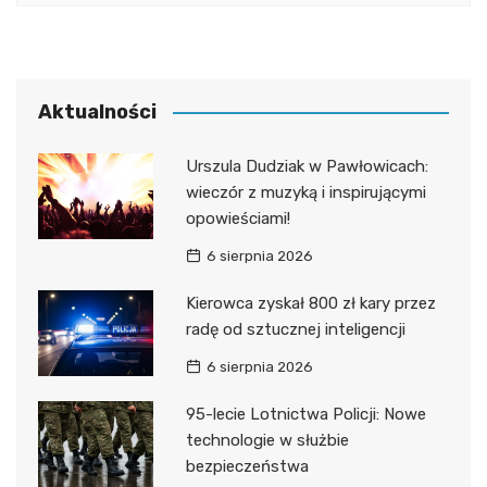
Aktualności
Urszula Dudziak w Pawłowicach:
wieczór z muzyką i inspirującymi
opowieściami!
6 sierpnia 2026
Kierowca zyskał 800 zł kary przez
radę od sztucznej inteligencji
6 sierpnia 2026
95-lecie Lotnictwa Policji: Nowe
technologie w służbie
bezpieczeństwa