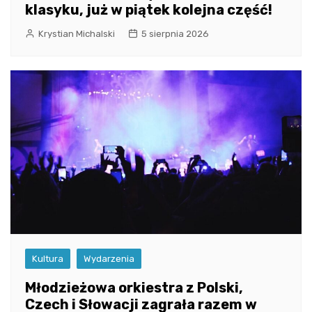
klasyku, już w piątek kolejna część!
Krystian Michalski
5 sierpnia 2026
Kultura
Wydarzenia
Młodzieżowa orkiestra z Polski,
Czech i Słowacji zagrała razem w