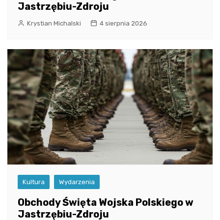
Jastrzębiu-Zdroju
Krystian Michalski
4 sierpnia 2026
Kultura
Wydarzenia
Obchody Święta Wojska Polskiego w
Jastrzębiu-Zdroju