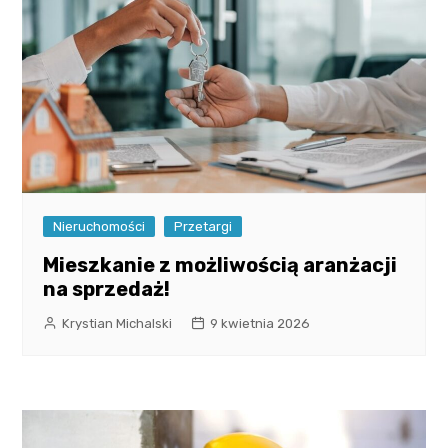
Nieruchomości
Przetargi
Mieszkanie z możliwością aranżacji
na sprzedaż!
Krystian Michalski
9 kwietnia 2026