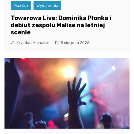
Muzyka
Wydarzenia
Towarowa Live: Dominika Płonka i
debiut zespołu Malise na letniej
scenie
Krystian Michalski
5 sierpnia 2026