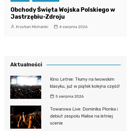
Obchody Święta Wojska Polskiego w
Jastrzębiu-Zdroju
Krystian Michalski
4 sierpnia 2026
Aktualności
Kino Letnie: Tłumy na lwowskim
klasyku, już w piątek kolejna część!
5 sierpnia 2026
Towarowa Live: Dominika Płonka i
debiut zespołu Malise na letniej
scenie