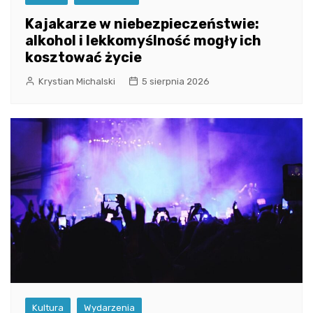
Kajakarze w niebezpieczeństwie:
alkohol i lekkomyślność mogły ich
kosztować życie
Krystian Michalski
5 sierpnia 2026
Kultura
Wydarzenia