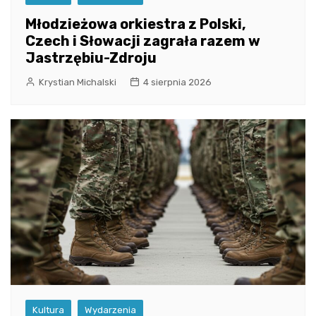
Młodzieżowa orkiestra z Polski,
Czech i Słowacji zagrała razem w
Jastrzębiu-Zdroju
Krystian Michalski
4 sierpnia 2026
Kultura
Wydarzenia