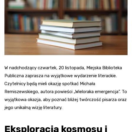
W nadchodzący czwartek, 20 listopada, Miejska Biblioteka
Publiczna zaprasza na wyjątkowe wydarzenie literackie.
Czytelnicy będą mieli okazję spotkać Michała
Remiszewskiego, autora powieści „Wieloraka emergencja”. To
wyjątkowa okazja, aby poznać bliżej twórczość pisarza oraz
jego unikalną wizję literatury.
Eksploracja kosmosu i