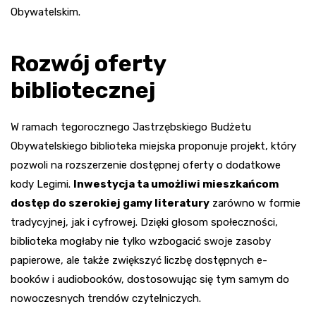
Obywatelskim.
Rozwój oferty
bibliotecznej
W ramach tegorocznego Jastrzębskiego Budżetu
Obywatelskiego biblioteka miejska proponuje projekt, który
pozwoli na rozszerzenie dostępnej oferty o dodatkowe
kody Legimi.
Inwestycja ta umożliwi mieszkańcom
dostęp do szerokiej gamy literatury
zarówno w formie
tradycyjnej, jak i cyfrowej. Dzięki głosom społeczności,
biblioteka mogłaby nie tylko wzbogacić swoje zasoby
papierowe, ale także zwiększyć liczbę dostępnych e-
booków i audiobooków, dostosowując się tym samym do
nowoczesnych trendów czytelniczych.