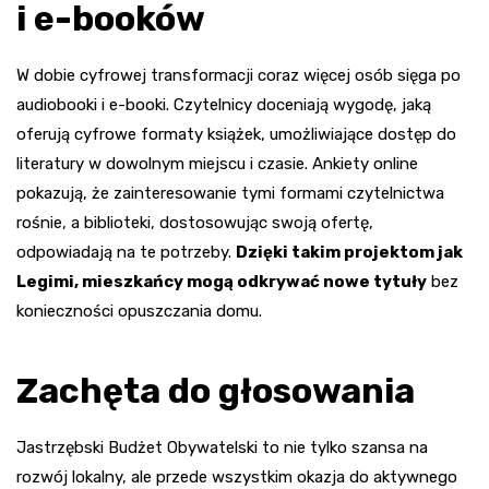
i e-booków
W dobie cyfrowej transformacji coraz więcej osób sięga po
audiobooki i e-booki. Czytelnicy doceniają wygodę, jaką
oferują cyfrowe formaty książek, umożliwiające dostęp do
literatury w dowolnym miejscu i czasie. Ankiety online
pokazują, że zainteresowanie tymi formami czytelnictwa
rośnie, a biblioteki, dostosowując swoją ofertę,
odpowiadają na te potrzeby.
Dzięki takim projektom jak
Legimi, mieszkańcy mogą odkrywać nowe tytuły
bez
konieczności opuszczania domu.
Zachęta do głosowania
Jastrzębski Budżet Obywatelski to nie tylko szansa na
rozwój lokalny, ale przede wszystkim okazja do aktywnego