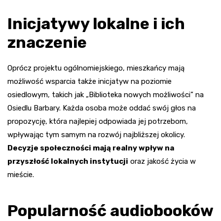
Inicjatywy lokalne i ich
znaczenie
Oprócz projektu ogólnomiejskiego, mieszkańcy mają
możliwość wsparcia także inicjatyw na poziomie
osiedlowym, takich jak „Biblioteka nowych możliwości” na
Osiedlu Barbary. Każda osoba może oddać swój głos na
propozycję, która najlepiej odpowiada jej potrzebom,
wpływając tym samym na rozwój najbliższej okolicy.
Decyzje społeczności mają realny wpływ na
przyszłość lokalnych instytucji
oraz jakość życia w
mieście.
Popularność audiobooków