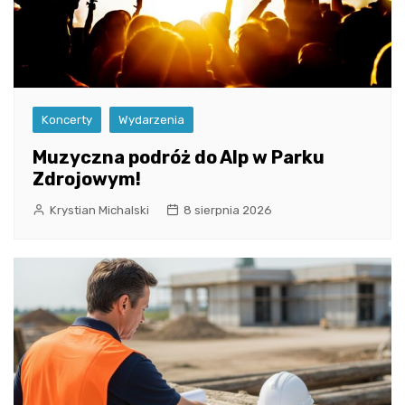
Koncerty
Wydarzenia
Muzyczna podróż do Alp w Parku
Zdrojowym!
Krystian Michalski
8 sierpnia 2026