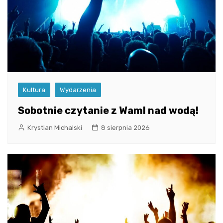
Kultura
Wydarzenia
Sobotnie czytanie z WamI nad wodą!
Krystian Michalski
8 sierpnia 2026