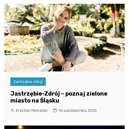
Jastrzębie-Zdrój
Jastrzębie-Zdrój – poznaj zielone
miasto na Śląsku
Krystian Michalski
16 października 2025