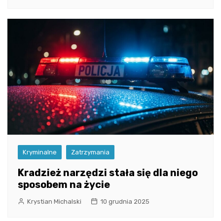
Kryminalne
Zatrzymania
Kradzież narzędzi stała się dla niego
sposobem na życie
Krystian Michalski
10 grudnia 2025