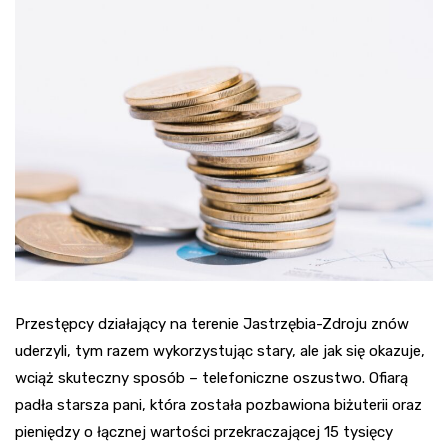
Przestępcy działający na terenie Jastrzębia-Zdroju znów
uderzyli, tym razem wykorzystując stary, ale jak się okazuje,
wciąż skuteczny sposób – telefoniczne oszustwo. Ofiarą
padła starsza pani, która została pozbawiona biżuterii oraz
pieniędzy o łącznej wartości przekraczającej 15 tysięcy