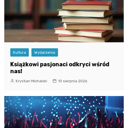
Kultura
Wydarzenia
Książkowi pasjonaci odkryci wśród
nas!
Krystian Michalski
10 sierpnia 2026