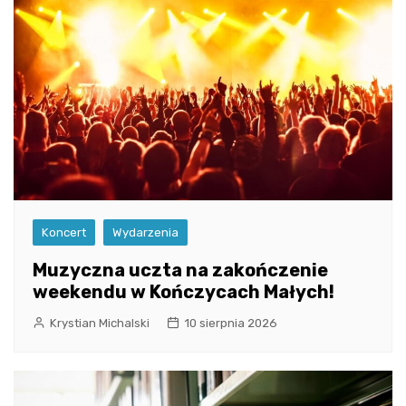
Koncert
Wydarzenia
Muzyczna uczta na zakończenie
weekendu w Kończycach Małych!
Krystian Michalski
10 sierpnia 2026