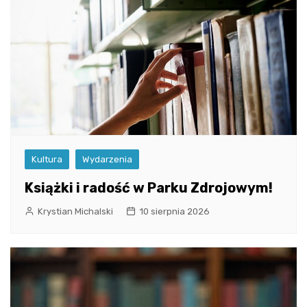
Kultura
Wydarzenia
Książki i radość w Parku Zdrojowym!
Krystian Michalski
10 sierpnia 2026