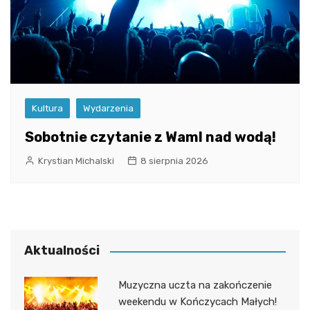
Kultura
Wydarzenia
Sobotnie czytanie z WamI nad wodą!
Krystian Michalski
8 sierpnia 2026
Aktualności
Muzyczna uczta na zakończenie
weekendu w Kończycach Małych!