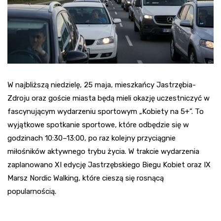
W najbliższą niedzielę, 25 maja, mieszkańcy Jastrzębia-
Zdroju oraz goście miasta będą mieli okazję uczestniczyć w
fascynującym wydarzeniu sportowym „Kobiety na 5+”. To
wyjątkowe spotkanie sportowe, które odbędzie się w
godzinach 10:30–13:00, po raz kolejny przyciągnie
miłośników aktywnego trybu życia. W trakcie wydarzenia
zaplanowano XI edycję Jastrzębskiego Biegu Kobiet oraz IX
Marsz Nordic Walking, które cieszą się rosnącą
popularnością.