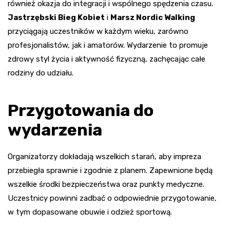
również okazja do integracji i wspólnego spędzenia czasu.
Jastrzębski Bieg Kobiet
i
Marsz Nordic Walking
przyciągają uczestników w każdym wieku, zarówno
profesjonalistów, jak i amatorów. Wydarzenie to promuje
zdrowy styl życia i aktywność fizyczną, zachęcając całe
rodziny do udziału.
Przygotowania do
wydarzenia
Organizatorzy dokładają wszelkich starań, aby impreza
przebiegła sprawnie i zgodnie z planem. Zapewnione będą
wszelkie środki bezpieczeństwa oraz punkty medyczne.
Uczestnicy powinni zadbać o odpowiednie przygotowanie,
w tym dopasowane obuwie i odzież sportową.