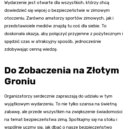
Wydarzenie jest otwarte dla wszystkich, którzy chcą
dowiedzieć się więcej o bezpieczeństwie w zimowym
otoczeniu. Zarówno amatorzy sportów zimowych, jak i
przedstawiciele mediów znajdą tu coś dla siebie. To
doskonała okazja, aby połączyć przyjemne z pożytecznym i
spędzić czas w atrakcyjny sposób, jednocześnie
zdobywając cenną wiedzę.
Do Zobaczenia na Złotym
Groniu
Organizatorzy serdecznie zapraszają do udziału w tym
wyjątkowym wydarzeniu. To nie tylko szansa na świetną
zabawę, ale przede wszystkim na zwiększenie świadomości
na temat bezpieczeństwa zimą. Spotkajmy się na stoku i
wspólnie uczmy się, jak dbać o nasze bezpieczeństwo