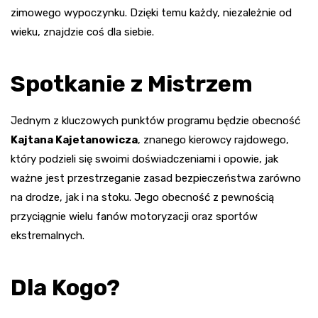
zimowego wypoczynku. Dzięki temu każdy, niezależnie od
wieku, znajdzie coś dla siebie.
Spotkanie z Mistrzem
Jednym z kluczowych punktów programu będzie obecność
Kajtana Kajetanowicza
, znanego kierowcy rajdowego,
który podzieli się swoimi doświadczeniami i opowie, jak
ważne jest przestrzeganie zasad bezpieczeństwa zarówno
na drodze, jak i na stoku. Jego obecność z pewnością
przyciągnie wielu fanów motoryzacji oraz sportów
ekstremalnych.
Dla Kogo?