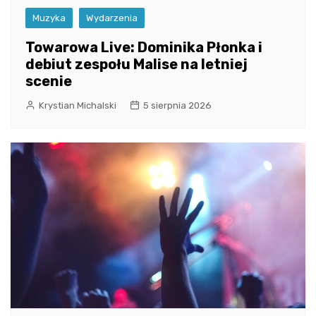
Muzyka
Wydarzenia
Towarowa Live: Dominika Płonka i
debiut zespołu Malise na letniej
scenie
Krystian Michalski
5 sierpnia 2026