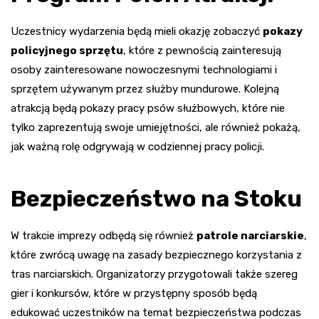
Uczestnicy wydarzenia będą mieli okazję zobaczyć
pokazy
policyjnego sprzętu
, które z pewnością zainteresują
osoby zainteresowane nowoczesnymi technologiami i
sprzętem używanym przez służby mundurowe. Kolejną
atrakcją będą pokazy pracy psów służbowych, które nie
tylko zaprezentują swoje umiejętności, ale również pokażą,
jak ważną rolę odgrywają w codziennej pracy policji.
Bezpieczeństwo na Stoku
W trakcie imprezy odbędą się również
patrole narciarskie
,
które zwrócą uwagę na zasady bezpiecznego korzystania z
tras narciarskich. Organizatorzy przygotowali także szereg
gier i konkursów, które w przystępny sposób będą
edukować uczestników na temat bezpieczeństwa podczas