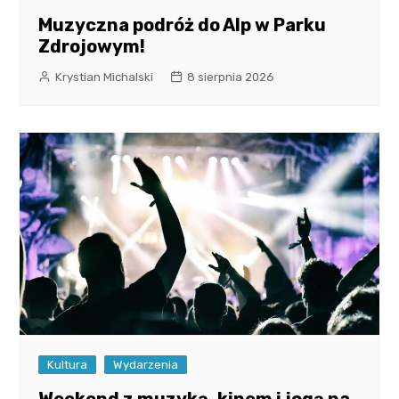
Muzyczna podróż do Alp w Parku
Zdrojowym!
Krystian Michalski
8 sierpnia 2026
Kultura
Wydarzenia