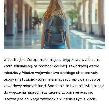
W Jastrzębiu-Zdroju miało miejsce wyjątkowe wydarzenie,
które skupiało się na promocji edukacji zawodowej wśród
młodzieży. Władze województwa śląskiego uhonorowały
osoby i instytucje, które mają znaczący wpływ na rozwój
zawodowy młodych ludzi. Spotkanie to było nie tylko okazją
do wręczenia nagród, lecz także przypomnieniem, jak
istotna jest edukacja zawodowa w dzisiejszym świecie.