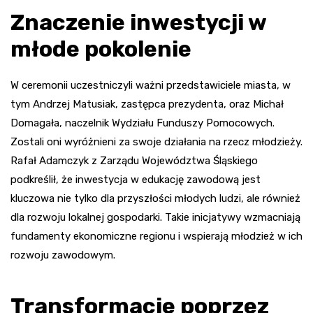
Znaczenie inwestycji w
młode pokolenie
W ceremonii uczestniczyli ważni przedstawiciele miasta, w
tym Andrzej Matusiak, zastępca prezydenta, oraz Michał
Domagała, naczelnik Wydziału Funduszy Pomocowych.
Zostali oni wyróżnieni za swoje działania na rzecz młodzieży.
Rafał Adamczyk z Zarządu Województwa Śląskiego
podkreślił, że inwestycja w edukację zawodową jest
kluczowa nie tylko dla przyszłości młodych ludzi, ale również
dla rozwoju lokalnej gospodarki. Takie inicjatywy wzmacniają
fundamenty ekonomiczne regionu i wspierają młodzież w ich
rozwoju zawodowym.
Transformacje poprzez