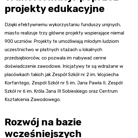
projekty edukacyjne
Dzięki efektywnemu wykorzystaniu funduszy unijnych,
miasto realizuje trzy główne projekty wspierające niemal
900 uczniów. Projekty te umożliwiają młodym ludziom
uczestnictwo w płatnych stażach u lokalnych
przedsiębiorców, co pozwala im nabywać cenne
doświadczenie zawodowe. Inicjatywy te są wdrażane w
placówkach takich jak Zespół Szkół nr 2 im. Wojciecha
Korfantego, Zespół Szkół nr 5 im. Jana Pawła II, Zespół
Szkół nr 6 im. Króla Jana III Sobieskiego oraz Centrum
Kształcenia Zawodowego.
Rozwój na bazie
wcześniejszych