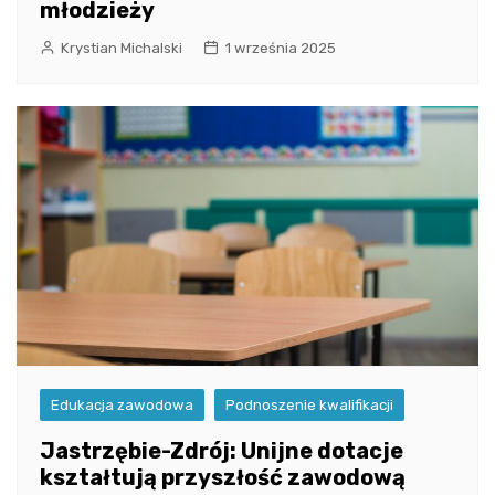
młodzieży
Krystian Michalski
1 września 2025
Edukacja zawodowa
Podnoszenie kwalifikacji
Jastrzębie-Zdrój: Unijne dotacje
kształtują przyszłość zawodową