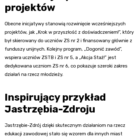
projektów
Obecne inicjatywy stanowią rozwinięcie wcześniejszych
projektów, jak „Krok w przyszłość z doświadczeniem!”, który
był skierowany do uczniów ZS nr 2 i finansowany głównie z
funduszy unijnych. Kolejny program, „Dogonić zawód”,
wspiera uczniów ZSTB i ZS nr 5, a „Akcja Staż!” jest
dedykowana uczniom ZS nr 6, co pokazuje szeroki zakres
działań na rzecz młodzieży.
Inspirujący przykład
Jastrzębia-Zdroju
Jastrzębie-Zdrój dzięki skutecznym działaniom na rzecz
edukacji zawodowej stało się wzorem dla innych miast