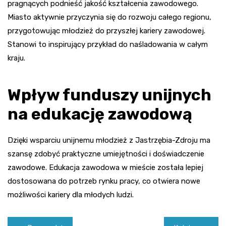
pragnących podnieść jakość kształcenia zawodowego.
Miasto aktywnie przyczynia się do rozwoju całego regionu,
przygotowując młodzież do przyszłej kariery zawodowej.
Stanowi to inspirujący przykład do naśladowania w całym
kraju.
Wpływ funduszy unijnych
na edukację zawodową
Dzięki wsparciu unijnemu młodzież z Jastrzębia-Zdroju ma
szansę zdobyć praktyczne umiejętności i doświadczenie
zawodowe. Edukacja zawodowa w mieście została lepiej
dostosowana do potrzeb rynku pracy, co otwiera nowe
możliwości kariery dla młodych ludzi.
Nawigacja