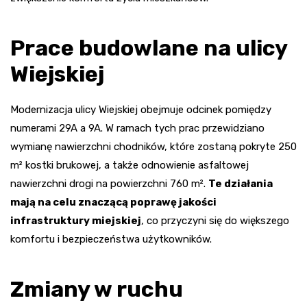
Prace budowlane na ulicy
Wiejskiej
Modernizacja ulicy Wiejskiej obejmuje odcinek pomiędzy
numerami 29A a 9A. W ramach tych prac przewidziano
wymianę nawierzchni chodników, które zostaną pokryte 250
m² kostki brukowej, a także odnowienie asfaltowej
nawierzchni drogi na powierzchni 760 m².
Te działania
mają na celu znaczącą poprawę jakości
infrastruktury miejskiej
, co przyczyni się do większego
komfortu i bezpieczeństwa użytkowników.
Zmiany w ruchu