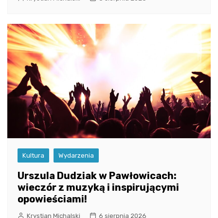
Kultura
Wydarzenia
Urszula Dudziak w Pawłowicach:
wieczór z muzyką i inspirującymi
opowieściami!
Krystian Michalski
6 sierpnia 2026