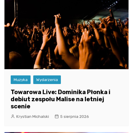
Muzyka
Wydarzenia
Towarowa Live: Dominika Płonka i
debiut zespołu Malise na letniej
scenie
Krystian Michalski
5 sierpnia 2026