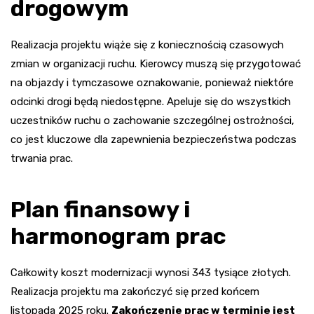
drogowym
Realizacja projektu wiąże się z koniecznością czasowych
zmian w organizacji ruchu. Kierowcy muszą się przygotować
na objazdy i tymczasowe oznakowanie, ponieważ niektóre
odcinki drogi będą niedostępne. Apeluje się do wszystkich
uczestników ruchu o zachowanie szczególnej ostrożności,
co jest kluczowe dla zapewnienia bezpieczeństwa podczas
trwania prac.
Plan finansowy i
harmonogram prac
Całkowity koszt modernizacji wynosi 343 tysiące złotych.
Realizacja projektu ma zakończyć się przed końcem
listopada 2025 roku.
Zakończenie prac w terminie jest