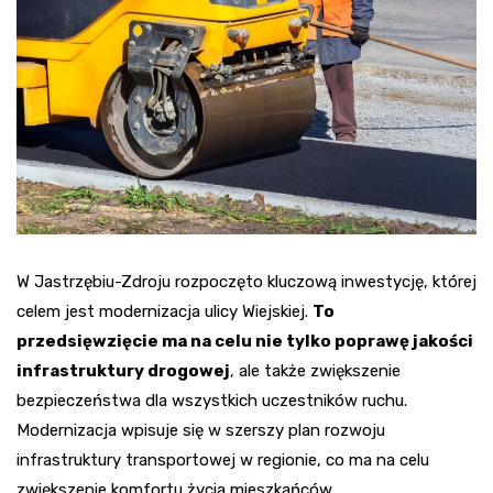
W Jastrzębiu-Zdroju rozpoczęto kluczową inwestycję, której
celem jest modernizacja ulicy Wiejskiej.
To
przedsięwzięcie ma na celu nie tylko poprawę jakości
infrastruktury drogowej
, ale także zwiększenie
bezpieczeństwa dla wszystkich uczestników ruchu.
Modernizacja wpisuje się w szerszy plan rozwoju
infrastruktury transportowej w regionie, co ma na celu
zwiększenie komfortu życia mieszkańców.