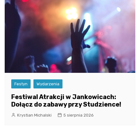
Festyn
Wydarzenia
Festiwal Atrakcji w Jankowicach:
Dołącz do zabawy przy Studzience!
Krystian Michalski
5 sierpnia 2026