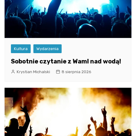
Kultura
Wydarzenia
Sobotnie czytanie z WamI nad wodą!
Krystian Michalski
8 sierpnia 2026