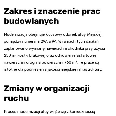
Zakres i znaczenie prac
budowlanych
Modernizacja obejmuje kluczowy odcinek ulicy Wiejskiej,
pomiędzy numerami 29A a 9A. W ramach tych działań
zaplanowano wymianę nawierzchni chodnika przy użyciu
250 m² kostki brukowej oraz odnowienie asfaltowej
nawierzchni drogi na powierzchni 760 m². Te prace są
istotne dla podniesienia jakości miejskiej infrastruktury.
Zmiany w organizacji
ruchu
Proces modernizacji ulicy wiąże się z koniecznością