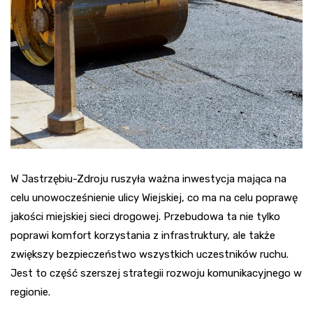
W Jastrzębiu-Zdroju ruszyła ważna inwestycja mająca na
celu unowocześnienie ulicy Wiejskiej, co ma na celu poprawę
jakości miejskiej sieci drogowej. Przebudowa ta nie tylko
poprawi komfort korzystania z infrastruktury, ale także
zwiększy bezpieczeństwo wszystkich uczestników ruchu.
Jest to część szerszej strategii rozwoju komunikacyjnego w
regionie.