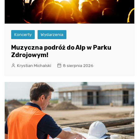
Koncerty
Wydarzenia
Muzyczna podróż do Alp w Parku
Zdrojowym!
Krystian Michalski
8 sierpnia 2026