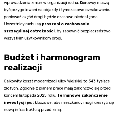
wprowadzenia zmian w organizacji ruchu. Kierowcy muszą
być przygotowani na objazdy i tymczasowe oznakowanie,
ponieważ część drogi będzie czasowo niedostępna.
Uczestnicy ruchu są
proszeni o zachowanie
szczególnej ostrożności
, by zapewnić bezpieczeństwo
wszystkim użytkownikom drogi.
Budżet i harmonogram
realizacji
Całkowity koszt modernizacji ulicy Wiejskiej to 343 tysiące
złotych. Zgodnie z planem prace mają zakończyć się przed
końcem listopada 2025 roku.
Terminowe zakończenie
inwestycji
jest kluczowe, aby mieszkańcy mogli cieszyć się
nową infrastrukturą przed zimą.