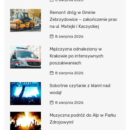
Remont dróg w Gminie
Zebrzydowice – zakończenie prac
na ul. Matejki i Kaczyckiej
8 sierpnia 2026
Mężczyzna odnaleziony w
Krakowie po intensywnych
poszukiwaniach
8 sierpnia 2026
Sobotnie czytanie z WamI nad
wodą!
8 sierpnia 2026
Muzyczna podróż do Alp w Parku
Zdrojowym!