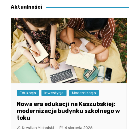
Aktualności
Edukacja
Inwestycje
Modernizacja
Nowa era edukacji na Kaszubskiej:
modernizacja budynku szkolnego w
toku
Krystian Michalski
4 sierpnia 2026