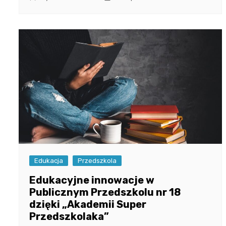
Edukacja
Przedszkola
Edukacyjne innowacje w
Publicznym Przedszkolu nr 18
dzięki „Akademii Super
Przedszkolaka”