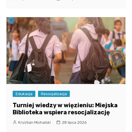
Edukacja
Resocjalizacja
Turniej wiedzy w więzieniu: Miejska
Biblioteka wspiera resocjalizację
Krystian Michalski
28 lipca 2026