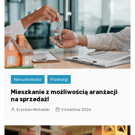
Nieruchomości
Przetargi
Mieszkanie z możliwością aranżacji
na sprzedaż!
Krystian Michalski
9 kwietnia 2026