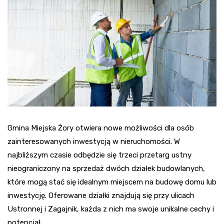
Gmina Miejska Żory otwiera nowe możliwości dla osób
zainteresowanych inwestycją w nieruchomości. W
najbliższym czasie odbędzie się trzeci przetarg ustny
nieograniczony na sprzedaż dwóch działek budowlanych,
które mogą stać się idealnym miejscem na budowę domu lub
inwestycję. Oferowane działki znajdują się przy ulicach
Ustronnej i Zagajnik, każda z nich ma swoje unikalne cechy i
potencjał.