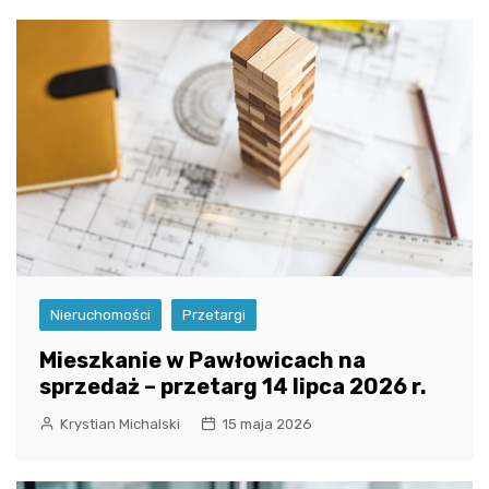
Nieruchomości
Przetargi
Mieszkanie w Pawłowicach na
sprzedaż – przetarg 14 lipca 2026 r.
Krystian Michalski
15 maja 2026