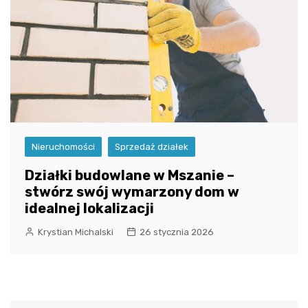
Nieruchomości
Sprzedaż działek
Działki budowlane w Mszanie –
stwórz swój wymarzony dom w
idealnej lokalizacji
Krystian Michalski
26 stycznia 2026