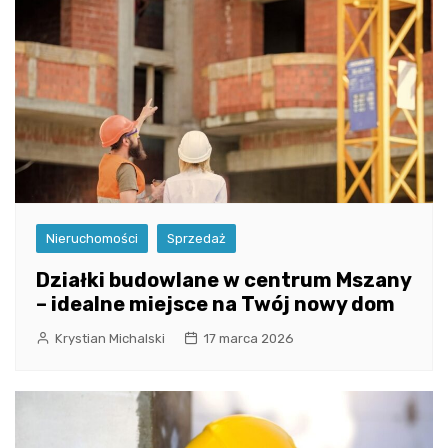
Nieruchomości
Sprzedaż
Działki budowlane w centrum Mszany
– idealne miejsce na Twój nowy dom
Krystian Michalski
17 marca 2026