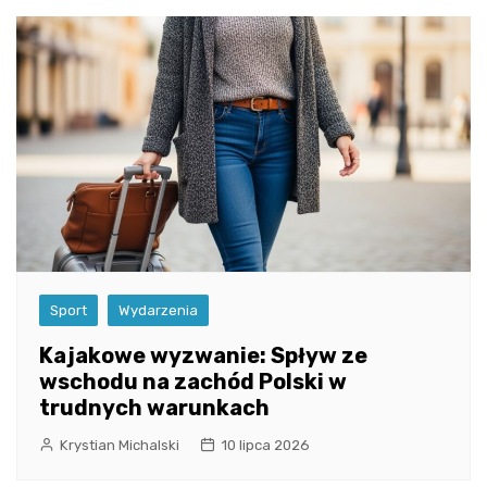
Sport
Wydarzenia
Kajakowe wyzwanie: Spływ ze
wschodu na zachód Polski w
trudnych warunkach
Krystian Michalski
10 lipca 2026