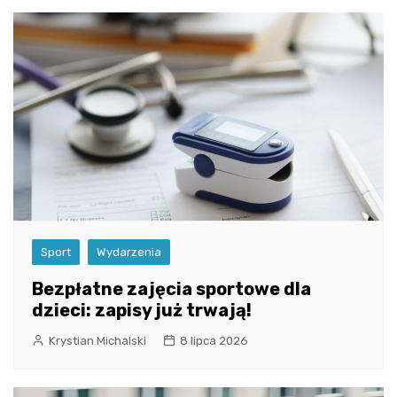
Sport
Wydarzenia
Bezpłatne zajęcia sportowe dla
dzieci: zapisy już trwają!
Krystian Michalski
8 lipca 2026