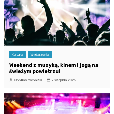
Kultura
Wydarzenia
Weekend z muzyką, kinem i jogą na
świeżym powietrzu!
Krystian Michalski
7 sierpnia 2026