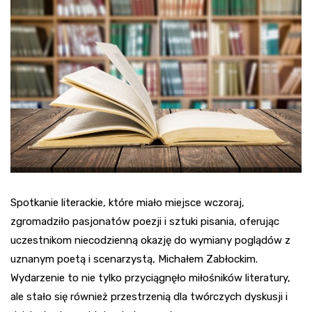
Spotkanie literackie, które miało miejsce wczoraj,
zgromadziło pasjonatów poezji i sztuki pisania, oferując
uczestnikom niecodzienną okazję do wymiany poglądów z
uznanym poetą i scenarzystą, Michałem Zabłockim.
Wydarzenie to nie tylko przyciągnęło miłośników literatury,
ale stało się również przestrzenią dla twórczych dyskusji i