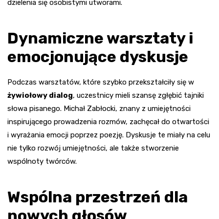
dzielenia się osobistymi utworami.
Dynamiczne warsztaty i
emocjonujące dyskusje
Podczas warsztatów, które szybko przekształciły się w
żywiołowy dialog
, uczestnicy mieli szansę zgłębić tajniki
słowa pisanego. Michał Zabłocki, znany z umiejętności
inspirującego prowadzenia rozmów, zachęcał do otwartości
i wyrażania emocji poprzez poezję. Dyskusje te miały na celu
nie tylko rozwój umiejętności, ale także stworzenie
wspólnoty twórców.
Wspólna przestrzeń dla
nowych głosów