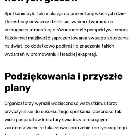
Spotkanie było także okazją do prezentacji własnych dzieł.
Uczestnicy odważnie dzielili się swoimi utworami, co
wzbogaciło atmosferę o różnorodność perspektyw i emocji.
Każdy miał możliwość zaprezentowania swojego spojrzenia
na świat, co dodatkowo podkreśliło znaczenie takich
wydarzeń w promowaniu literackiej ekspresji.
Podziękowania i przyszłe
plany
Organizatorzy wyrazili wdzięczność wszystkim, którzy
przyczynili się do sukcesu tego spotkania. Obecność tak
wielu pasjonatów literatury świadczy o rosnącym
zainteresowaniu sztuką słowa i potrzebie kontynuacji tego