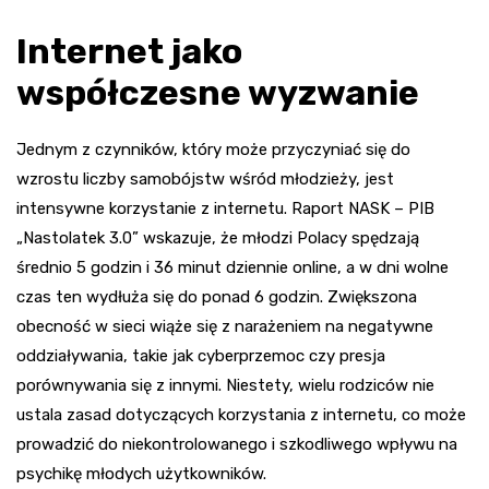
Internet jako
współczesne wyzwanie
Jednym z czynników, który może przyczyniać się do
wzrostu liczby samobójstw wśród młodzieży, jest
intensywne korzystanie z internetu. Raport NASK – PIB
„Nastolatek 3.0” wskazuje, że młodzi Polacy spędzają
średnio 5 godzin i 36 minut dziennie online, a w dni wolne
czas ten wydłuża się do ponad 6 godzin. Zwiększona
obecność w sieci wiąże się z narażeniem na negatywne
oddziaływania, takie jak cyberprzemoc czy presja
porównywania się z innymi. Niestety, wielu rodziców nie
ustala zasad dotyczących korzystania z internetu, co może
prowadzić do niekontrolowanego i szkodliwego wpływu na
psychikę młodych użytkowników.