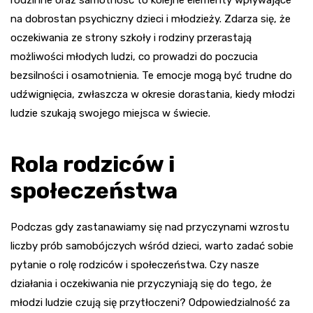
na dobrostan psychiczny dzieci i młodzieży. Zdarza się, że
oczekiwania ze strony szkoły i rodziny przerastają
możliwości młodych ludzi, co prowadzi do poczucia
bezsilności i osamotnienia. Te emocje mogą być trudne do
udźwignięcia, zwłaszcza w okresie dorastania, kiedy młodzi
ludzie szukają swojego miejsca w świecie.
Rola rodziców i
społeczeństwa
Podczas gdy zastanawiamy się nad przyczynami wzrostu
liczby prób samobójczych wśród dzieci, warto zadać sobie
pytanie o rolę rodziców i społeczeństwa. Czy nasze
działania i oczekiwania nie przyczyniają się do tego, że
młodzi ludzie czują się przytłoczeni? Odpowiedzialność za