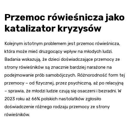
Przemoc rówieśnicza jako
katalizator kryzysów
Kolejnym istotnym problemem jest przemoc rówieśnicza,
która może mieć druzgocący wpływ na młodych ludzi.
Badania wskazują, że dzieci doświadczające przemocy ze
strony rówieśników są znacznie bardziej narażone na
podejmowanie prób samobójczych. Różnorodność form tej
przemocy – od fizycznej, przez psychiczną, aż po relacyjną
– sprawia, że młodzi ludzie czują się osaczeni i bezradni. W
2023 roku aż 66% polskich nastolatków zgłosiło
doświadczenie różnego rodzaju przemocy ze strony
rówieśników.