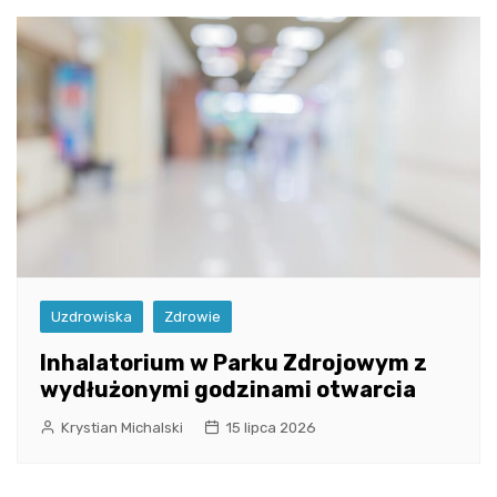
Uzdrowiska
Zdrowie
Inhalatorium w Parku Zdrojowym z
wydłużonymi godzinami otwarcia
Krystian Michalski
15 lipca 2026