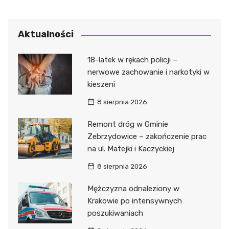
Aktualności
18-latek w rękach policji –
nerwowe zachowanie i narkotyki w
kieszeni
8 sierpnia 2026
Remont dróg w Gminie
Zebrzydowice – zakończenie prac
na ul. Matejki i Kaczyckiej
8 sierpnia 2026
Mężczyzna odnaleziony w
Krakowie po intensywnych
poszukiwaniach