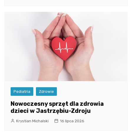
Pediatria
Zdrowie
Nowoczesny sprzęt dla zdrowia
dzieci w Jastrzębiu-Zdroju
Krystian Michalski
16 lipca 2026