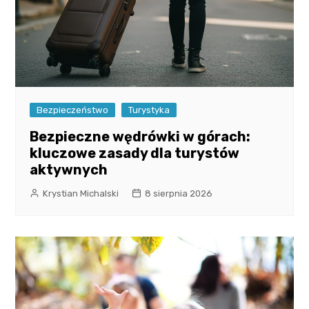
Bezpieczeństwo
Turystyka
Bezpieczne wędrówki w górach:
kluczowe zasady dla turystów
aktywnych
Krystian Michalski
8 sierpnia 2026