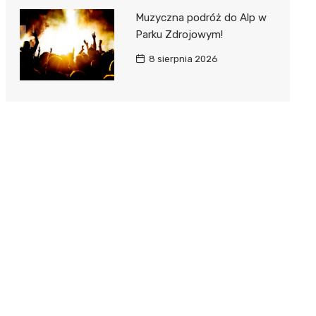
Muzyczna podróż do Alp w
Parku Zdrojowym!
8 sierpnia 2026