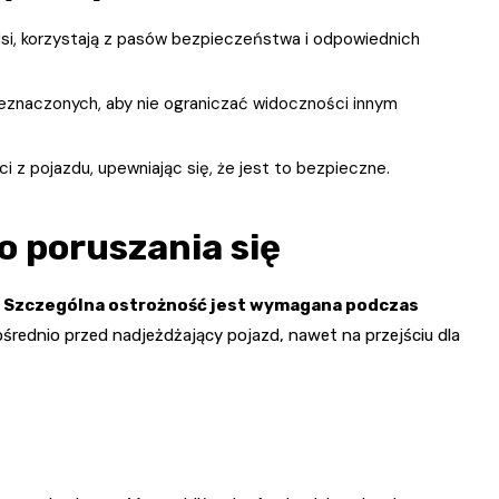
dsi, korzystają z pasów bezpieczeństwa i odpowiednich
eznaczonych, aby nie ograniczać widoczności innym
 z pojazdu, upewniając się, że jest to bezpieczne.
o poruszania się
.
Szczególna ostrożność jest wymagana podczas
ośrednio przed nadjeżdżający pojazd, nawet na przejściu dla