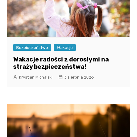
Bezpieczeństwo
Wakacje
Wakacje radości z dorosłymi na
straży bezpieczeństwa!
Krystian Michalski
3 sierpnia 2026