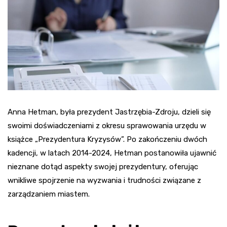
Anna Hetman, była prezydent Jastrzębia-Zdroju, dzieli się
swoimi doświadczeniami z okresu sprawowania urzędu w
książce „Prezydentura Kryzysów”. Po zakończeniu dwóch
kadencji, w latach 2014-2024, Hetman postanowiła ujawnić
nieznane dotąd aspekty swojej prezydentury, oferując
wnikliwe spojrzenie na wyzwania i trudności związane z
zarządzaniem miastem.