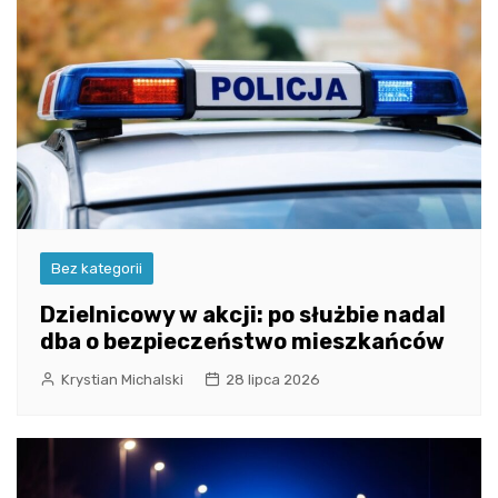
Bez kategorii
Dzielnicowy w akcji: po służbie nadal
dba o bezpieczeństwo mieszkańców
Krystian Michalski
28 lipca 2026