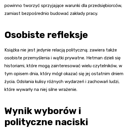
powinno tworzyć sprzyjające warunki dla przedsiębiorców,
zamiast bezpośrednio budować zakłady pracy.
Osobiste refleksje
Książka nie jest jedynie relacją polityczną; zawiera także
osobiste przemyślenia i wątki prywatne. Hetman dzieli się
historiami, które mogą zainteresować wielu czytelników, w
tym opisem dnia, który mógł okazać się jej ostatnim dniem
życia. Odsłania kulisy różnych wydarzeń i zachowań ludzi,
które wywarły na niej silne wrażenie.
Wynik wyborów i
polityczne naciski