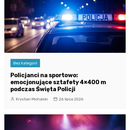
Bez kategorii
Policjanci na sportowo:
emocjonujące sztafety 4×400 m
podczas Święta Policji
Krystian Michalski
26 lipca 2026