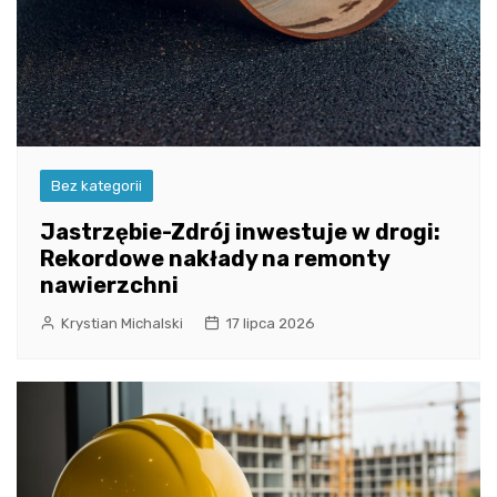
Bez kategorii
Jastrzębie-Zdrój inwestuje w drogi:
Rekordowe nakłady na remonty
nawierzchni
Krystian Michalski
17 lipca 2026