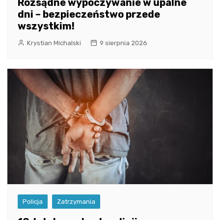
Rozsądne wypoczywanie w upalne
dni – bezpieczeństwo przede
wszystkim!
Krystian Michalski
9 sierpnia 2026
Policja
Zatrzymania