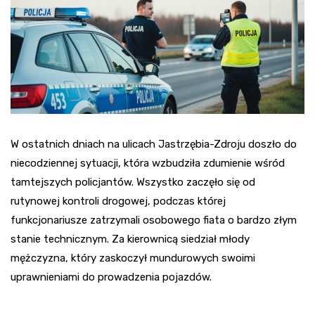
W ostatnich dniach na ulicach Jastrzębia-Zdroju doszło do
niecodziennej sytuacji, która wzbudziła zdumienie wśród
tamtejszych policjantów. Wszystko zaczęło się od
rutynowej kontroli drogowej, podczas której
funkcjonariusze zatrzymali osobowego fiata o bardzo złym
stanie technicznym. Za kierownicą siedział młody
mężczyzna, który zaskoczył mundurowych swoimi
uprawnieniami do prowadzenia pojazdów.