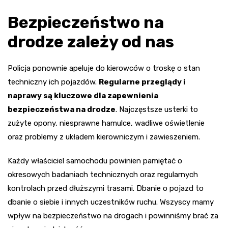
Bezpieczeństwo na
drodze zależy od nas
Policja ponownie apeluje do kierowców o troskę o stan
techniczny ich pojazdów.
Regularne przeglądy i
naprawy są kluczowe dla zapewnienia
bezpieczeństwa na drodze
. Najczęstsze usterki to
zużyte opony, niesprawne hamulce, wadliwe oświetlenie
oraz problemy z układem kierowniczym i zawieszeniem.
Każdy właściciel samochodu powinien pamiętać o
okresowych badaniach technicznych oraz regularnych
kontrolach przed dłuższymi trasami. Dbanie o pojazd to
dbanie o siebie i innych uczestników ruchu. Wszyscy mamy
wpływ na bezpieczeństwo na drogach i powinniśmy brać za