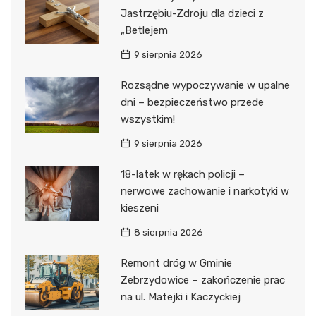
Jastrzębiu-Zdroju dla dzieci z
„Betlejem
9 sierpnia 2026
Rozsądne wypoczywanie w upalne
dni – bezpieczeństwo przede
wszystkim!
9 sierpnia 2026
18-latek w rękach policji –
nerwowe zachowanie i narkotyki w
kieszeni
8 sierpnia 2026
Remont dróg w Gminie
Zebrzydowice – zakończenie prac
na ul. Matejki i Kaczyckiej