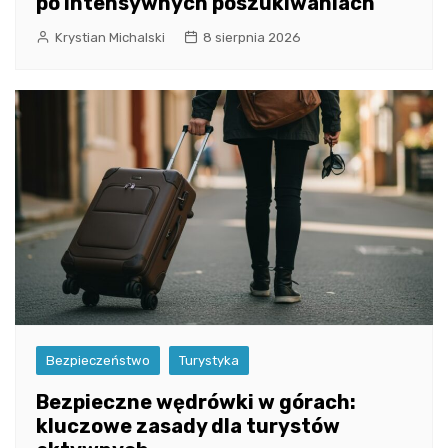
po intensywnych poszukiwaniach
Krystian Michalski
8 sierpnia 2026
Bezpieczeństwo
Turystyka
Bezpieczne wędrówki w górach:
kluczowe zasady dla turystów