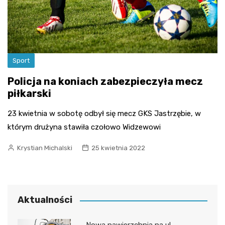
Sport
Policja na koniach zabezpieczyła mecz
piłkarski
23 kwietnia w sobotę odbył się mecz GKS Jastrzębie, w
którym drużyna stawiła czołowo Widzewowi
Krystian Michalski
25 kwietnia 2022
Aktualności