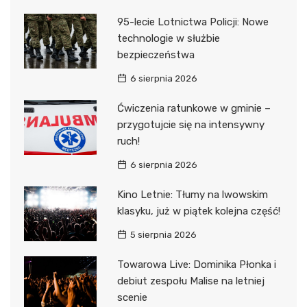
95-lecie Lotnictwa Policji: Nowe
technologie w służbie
bezpieczeństwa
6 sierpnia 2026
Ćwiczenia ratunkowe w gminie –
przygotujcie się na intensywny
ruch!
6 sierpnia 2026
Kino Letnie: Tłumy na lwowskim
klasyku, już w piątek kolejna część!
5 sierpnia 2026
Towarowa Live: Dominika Płonka i
debiut zespołu Malise na letniej
scenie